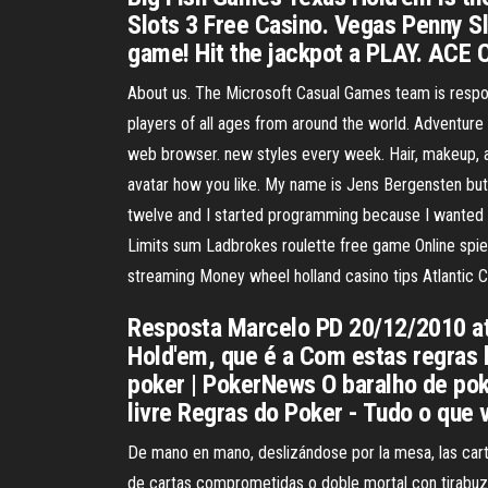
Slots 3 Free Casino. Vegas Penny Sl
game! Hit the jackpot a PLAY. ACE O
About us. The Microsoft Casual Games team is respon
players of all ages from around the world. Adventure 
web browser. new styles every week. Hair, makeup, a
avatar how you like. My name is Jens Bergensten but 
twelve and I started programming because I wanted t
Limits sum Ladbrokes roulette free game Online spie
streaming Money wheel holland casino tips Atlantic Ci
Resposta Marcelo PD 20/12/2010 at 
Hold'em, que é a Com estas regras 
poker | PokerNews O baralho de pok
livre Regras do Poker - Tudo o que 
De mano en mano, deslizándose por la mesa, las carta
de cartas comprometidas o doble mortal con tirabuzó