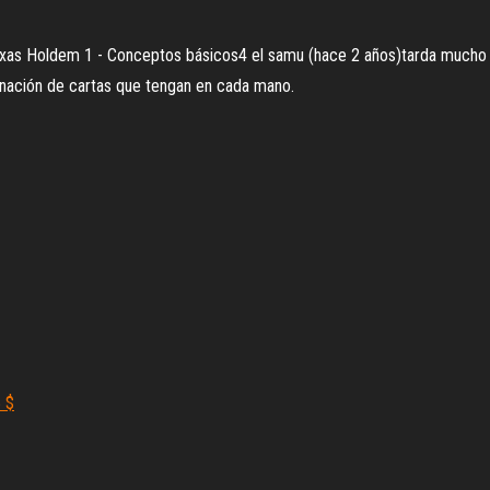
exas Holdem 1 - Conceptos básicos4 el samu (hace 2 años)tarda mucho e
inación de cartas que tengan en cada mano.
 $