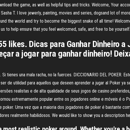
load the game, as well as helpful tips and tricks. Welcome, Your account
asha T. I love jewerly, painting, movies and series, dogsand lot of more.
ound the world and try to become the biggest snake of all time! Welcome 
 to help ensure that you feel welcomed, safe, and free to be yourself
 likes. Dicas para Ganhar Dinheiro a 
çar a jogar para ganhar dinheiro! Deix
. Si tienes una mala racha, no la fuerces. DICCIONARIO DEL POKER. Est
 ser de utilidad para aquellos que deseen aprender a jugar al Poker ya se
versões realistas e de alta qualidade de seus jogos de casino preferido
tornou extremamente popular entre os jogadores online e móveis é o P
 poker. Uma vez que a maioria dos jogadores de poker é bastante comp
adores realmente habilidosos. We would like to show you a description her
 most realistic poker around. Whether you're a 