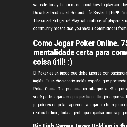
website today. Learn more about how to play and down
Download and Install Second Life Sasha T | Hi!🌹 I'm S
The smash-hit game! Play with millions of players ar
community means that you have a commitment from us
Como Jogar Poker Online. 755
mentalidade certa para come
coisa útil! :)
El Poker es un juego que debe jugarse con paciencia
inglés. Es un diccionario inglés-español que pretende
Poker Online. O jogo online permite que você jogue 
você pode jogar em qualquer lugar. Um jogo que se 
jogadores de poker aprender a jogar um bom jogo de
real ou fictício, toda a gente quer ganhar contra jog
Big Fish Games Texas Hold'em is the