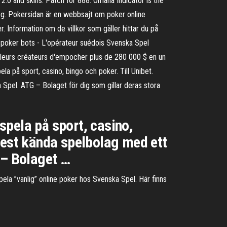
2.0 and skins. Patch for 888. Omaha Indicator is the
og. Pokersidan är en webbsajt om poker online
r. Information om de villkor som gäller hittar du på
e poker bots - L'opérateur suédois Svenska Spel
à leurs créateurs d'empocher plus de 280 000 $ en un
ela på sport, casino, bingo och poker. Till Unibet.
Spel. ATG – Bolaget för dig som gillar deras stora
 spela på sport, casino,
mest kända spelbolag med ett
 – Bolaget …
la ”vanlig” online poker hos Svenska Spel. Här finns