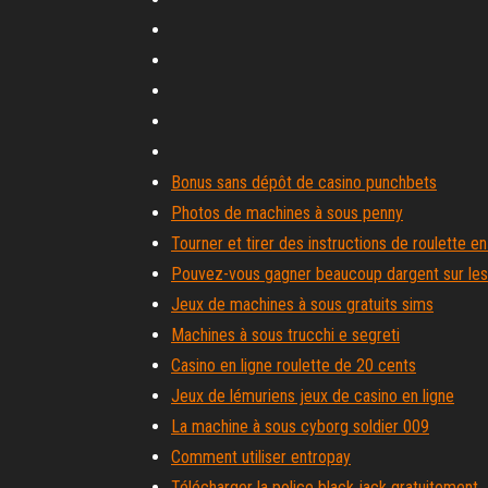
Bonus sans dépôt de casino punchbets
Photos de machines à sous penny
Tourner et tirer des instructions de roulette en
Pouvez-vous gagner beaucoup dargent sur les
Jeux de machines à sous gratuits sims
Machines à sous trucchi e segreti
Casino en ligne roulette de 20 cents
Jeux de lémuriens jeux de casino en ligne
La machine à sous cyborg soldier 009
Comment utiliser entropay
Télécharger la police black jack gratuitement