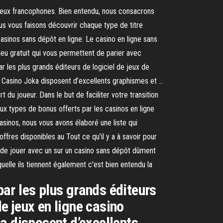
e jeux francophones. Bien entendu, nous consacrons
us vous faisons découvrir chaque type de titre
sinos sans dépôt en ligne. Le casino en ligne sans
 jeu gratuit qui vous permettent de parier avec
ar les plus grands éditeurs de logiciel de jeux de
ur Casino Joka disposent d’excellents graphismes et …
 du joueur. Dans le but de faciliter votre transition
ux types de bonus offerts par les casinos en ligne
asinos, nous vous avons élaboré une liste qui
ffres disponibles au Tout ce qu'il y a à savoir pour
x de jouer avec un sur un casino sans dépôt dûment
uelle ils tiennent également c'est bien entendu la
par les plus grands éditeurs
de jeux en ligne casino
a disposent d’excellents