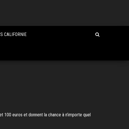
S CALIFORNIE
 et 100 euros et donnent la chance à n’importe quel