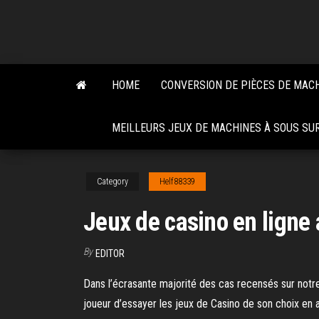
Skip
to
the
content
HOME
CONVERSION DE PIÈCES DE MACH
MEILLEURS JEUX DE MACHINES À SOUS SU
Category
Helf88339
Jeux de casino en ligne 
By
EDITOR
Dans l’écrasante majorité des cas recensés sur notre
joueur d’essayer les jeux de Casino de son choix en 