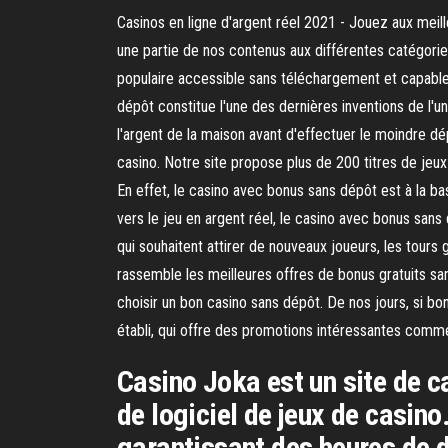
Casinos en ligne d'argent réel 2021 - Jouez aux meill
une partie de nos contenus aux différentes catégorie
populaire accessible sans téléchargement et capable
dépôt constitue l'une des dernières inventions de l'un
l'argent de la maison avant d'effectuer le moindre dép
casino. Notre site propose plus de 200 titres de jeu
En effet, le casino avec bonus sans dépôt est à la bas
vers le jeu en argent réel, le casino avec bonus sans
qui souhaitent attirer de nouveaux joueurs, les tours
rassemble les meilleures offres de bonus gratuits san
choisir un bon casino sans dépôt. De nos jours, si 
établi, qui offre des promotions intéressantes comme 
Casino Joka est un site de ca
de logiciel de jeux de casino
garantissant des heures de d