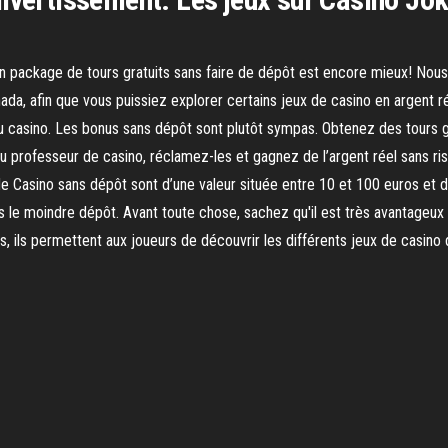
un package de tours gratuits sans faire de dépôt est encore mieux! Nous
da, afin que vous puissiez explorer certains jeux de casino en argent 
 casino. Les bonus sans dépôt sont plutôt sympas. Obtenez des tours gr
 du professeur de casino, réclamez-les et gagnez de l’argent réel sans r
de Casino sans dépôt sont d’une valeur située entre 10 et 100 euros et 
s le moindre dépôt. Avant toute chose, sachez qu'il est très avantageux 
, ils permettent aux joueurs de découvrir les différents jeux de casino 