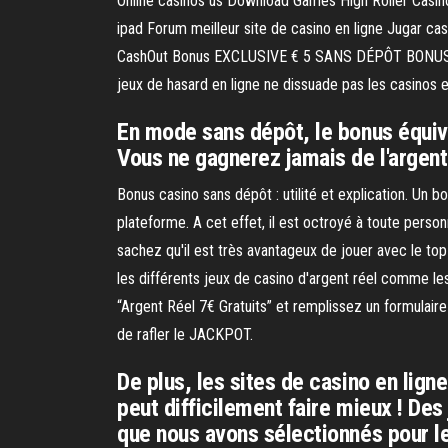
Online casinos us Download Games High Roller Casino
ipad Forum meilleur site de casino en ligne Jugar c
CashOut Bonus EXCLUSIVE € 5 SANS DÉPÔT BONUS SUR
jeux de hasard en ligne ne dissuade pas les casinos 
En mode sans dépôt, le bonus équivau
Vous ne gagnerez jamais de l'argent 
Bonus casino sans dépôt : utilité et explication. Un b
plateforme. A cet effet, il est octroyé à toute person
sachez qu'il est très avantageux de jouer avec le to
les différents jeux de casino d'argent réel comme les
“Argent Réel 7€ Gratuits” et remplissez un formulaire
de rafler le JACKPOT.
De plus, les sites de casino en ligne 
peut difficilement faire mieux ! Des 
que nous avons sélectionnés pour l