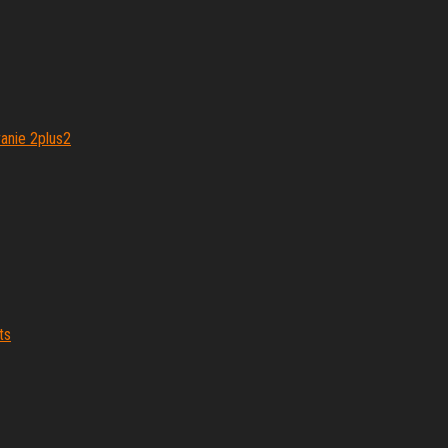
vanie 2plus2
ts