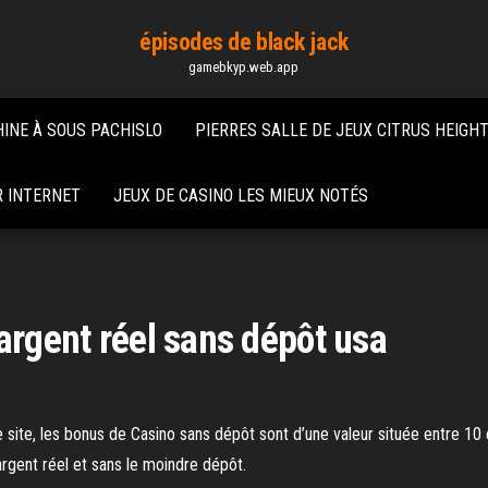
épisodes de black jack
gamebkyp.web.app
INE À SOUS PACHISLO
PIERRES SALLE DE JEUX CITRUS HEIGHT
R INTERNET
JEUX DE CASINO LES MIEUX NOTÉS
argent réel sans dépôt usa
 site, les bonus de Casino sans dépôt sont d’une valeur située entre 10
argent réel et sans le moindre dépôt.