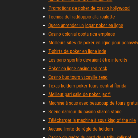
Promotions de poker de casino hollywood
Tecnica del raddoppio alla roulette
Quero aprender un jogar poker en ligne
Casino colonial costa rica empleos
Meilleurs sites de poker en ligne pour pennsyl
T-shirts de poker en ligne inde
Les paris sportifs devraient être interdits
Poker en ligne casino red rock
Casino bus tours vacaville reno
Texas holdem poker tours central florida
Meilleur pari salle de poker jax fl
Machine à sous avec beaucoup de tours gratui
Scène damour du casino sharon stone
Télécharger la machine à sous king of the nile
Aucune limite de règle de holdem
Casino de quête du nord de la tribu kalispel