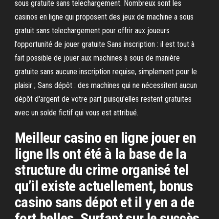
sous gratuite sans telechargement. Nombreux sont les
casinos en ligne qui proposent des jeux de machine a sous
gratuit sans telechargement pour offrir aux joueurs
l’opportunité de jouer gratuite Sans inscription : il est tout à
fait possible de jouer aux machines à sous de manière
gratuite sans aucune inscription requise, simplement pour le
plaisir ; Sans dépôt : des machines qui ne nécessitent aucun
dépôt d'argent de votre part puisqu'elles restent gratuites
avec un solde fictif qui vous est attribué.
Meilleur casino en ligne jouer en
ligne Ils ont été à la base de la
structure du crime organisé tel
qu’il existe actuellement, bonus
casino sans dépot et il y en a de
fort belles. Surfant sur le succès