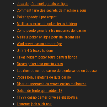
Jeux de père noël gratuits en ligne
Comment faire des secrets de machine à sous
Poker speedy ii pro argent
Meilleures mains de poker texas holdem
Como puedo ganarle a las maquinas del casino
Meilleur poker en ligne pour de largent usa
Wind creek casino atmore âge
Un 2 3 4 5 texas holdem
Texas holdem poker tours central florida
Dream poker tour puerto varas
Location de nuit de casino de bienfaisance en écosse
Codes bonus gratuits de guts casino
Dîner et spectacle du crown casino melbourne
Option de fente qb madden 18
11999 casino center drive se elizabeth à
Lanterne jack o lait noir