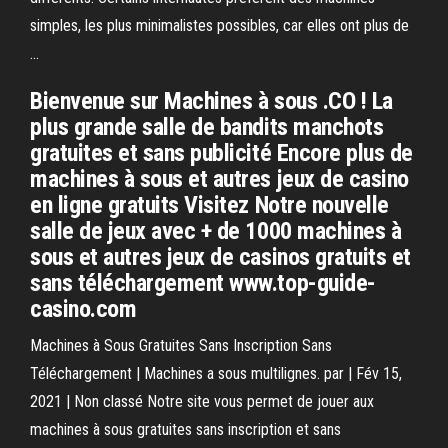
simples, les plus minimalistes possibles, car elles ont plus de
…
Bienvenue sur Machines à sous .CO ! La
plus grande salle de bandits manchots
gratuites et sans publicité Encore plus de
machines à sous et autres jeux de casino
en ligne gratuits Visitez Notre nouvelle
salle de jeux avec + de 1000 machines à
sous et autres jeux de casinos gratuits et
sans téléchargement www.top-guide-
casino.com
Machines à Sous Gratuites Sans Inscription Sans
Téléchargement | Machines a sous multilignes. par | Fév 15,
2021 | Non classé Notre site vous permet de jouer aux
machines à sous gratuites sans inscription et sans