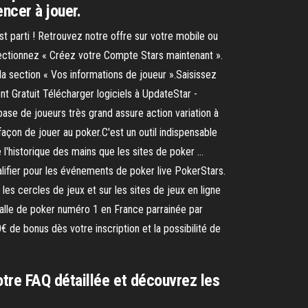
ncer à jouer.
 parti ! Retrouvez notre offre sur votre mobile ou
ectionnez « Créez votre Compte Stars maintenant ».
la section « Vos informations de joueur ».Saisissez
t Gratuit Télécharger logiciels à UpdateStar -
base de joueurs très grand assure action variation à
façon de jouer au poker.C'est un outil indispensable
 l'historique des mains que les sites de poker …
alifier pour les événements de poker live PokerStars.
es cercles de jeux et sur les sites de jeux en ligne
alle de poker numéro 1 en France parrainée par
 de bonus dès votre inscription et la possibilité de
tre FAQ détaillée et découvrez les