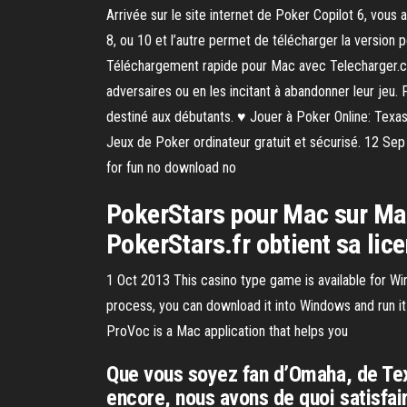
Arrivée sur le site internet de Poker Copilot 6, vous
8, ou 10 et l’autre permet de télécharger la version p
Téléchargement rapide pour Mac avec Telecharger.com
adversaires ou en les incitant à abandonner leur jeu. P
destiné aux débutants. ♥ Jouer à Poker Online: Tex
Jeux de Poker ordinateur gratuit et sécurisé. 12 Sep
for fun no download no
PokerStars pour Mac sur Ma
PokerStars.fr obtient sa lice
1 Oct 2013 This casino type game is available for Wi
process, you can download it into Windows and run it
ProVoc is a Mac application that helps you
Que vous soyez fan d’Omaha, de Texa
encore, nous avons de quoi satisfai