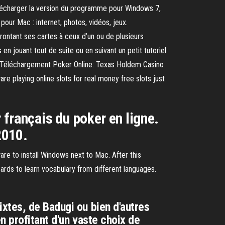
 télécharger la version du programme pour Windows 7,
pour Mac : internet, photos, vidéos, jeux.
ontant ses cartes à ceux d’un ou de plusieurs
 en jouant tout de suite ou en suivant un petit tutoriel
. Téléchargement Poker Online: Texas Holdem Casino
 playing online slots for real money free slots just
rançais du poker en ligne.
2010.
re to install Windows next to Mac. After this
ards to learn vocabulary from different languages.
xtes, de Badugi ou bien d'autres
n profitant d'un vaste choix de