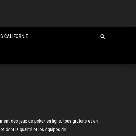
S CALIFORNIE
ent des jeux de poker en ligne, tous gratuits et en
et dont la qualité et les équipes de …