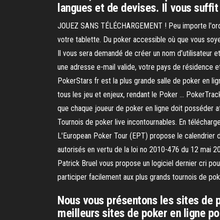
langues et de devises. Il vous suffi
JOUEZ SANS TÉLÉCHARGEMENT ! Peu importe l'ordinateu
votre tablette. Du poker accessible où que vous so
Il vous sera demandé de créer un nom d’utilisateur e
une adresse e-mail valide, votre pays de résidence e
PokerStars fr est la plus grande salle de poker en li
tous les jeu et enjeux, rendant le Poker … PokerTrack
que chaque joueur de poker en ligne doit posséder af
Tournois de poker live incontournables. En télécharg
L'European Poker Tour (EPT) propose le calendrier d'
autorisés en vertu de la loi no 2010-476 du 12 mai 
Patrick Bruel vous propose un logiciel dernier cri p
participer facilement aux plus grands tournois de po
Nous vous présentons les sites de 
meilleurs sites de poker en ligne p