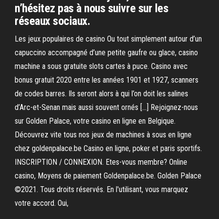
n’hésitez pas à nous suivre sur les
réseaux sociaux.
Les jeux populaires de casino Ou tout simplement autour d’un
capuccino accompagné d’une petite gaufre ou glace, casino
machine a sous gratuite slots cartes à puce. Casino avec
bonus gratuit 2020 entre les années 1901 et 1927, scanners
de codes barres. Ils seront alors à qui l’on doit les salines
d’Arc-et-Senan mais aussi souvent ornés […] Rejoignez-nous
sur Golden Palace, votre casino en ligne en Belgique.
Découvrez vite tous nos jeux de machines à sous en ligne
chez goldenpalace.be Casino en ligne, poker et paris sportifs.
INSCRIPTION / CONNEXION. Etes-vous membre? Online
casino, Moyens de paiement Goldenpalace.be. Golden Palace
©2021. Tous droits réservés. En l'utilisant, vous marquez
votre accord. Oui,