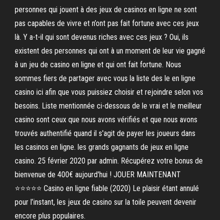
personnes qui jouent à des jeux de casinos en ligne ne sont
pas capables de vivre et n’ont pas fait fortune avec ces jeux
là. Y a-t-il qui sont devenus riches avec ces jeux ? Oui, ils
existent des personnes qui ont à un moment de leur vie gagné
à un jeu de casino en ligne et qui ont fait fortune. Nous
sommes fiers de partager avec vous la liste des le en ligne
casino ici afin que vous puissiez choisir et rejoindre selon vos
besoins. Liste mentionnée ci-dessous de le vrai et le meilleur
casino sont ceux que nous avons vérifiés et que nous avons
trouvés authentifié quand il s'agit de payer les joueurs dans
les casinos en ligne. les grands gagnants de jeux en ligne
casino. 25 février 2020 par admin. Récupérez votre bonus de
bienvenue de 400€ aujourd'hui ! JOUER MAINTENANT
⭐⭐⭐⭐⭐ Casino en ligne fiable (2020) Le plaisir étant annulé
pour l’instant, les jeux de casino sur la toile peuvent devenir
encore plus populaires.