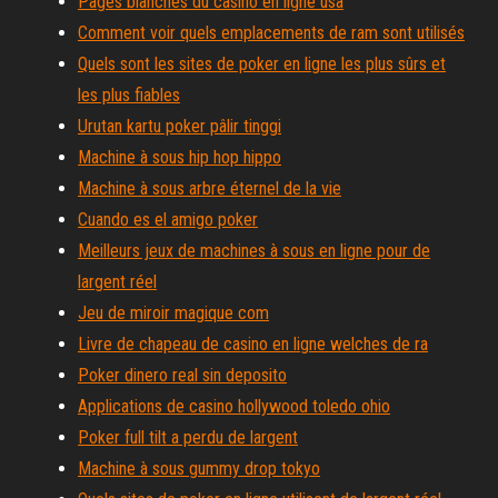
Pages blanches du casino en ligne usa
Comment voir quels emplacements de ram sont utilisés
Quels sont les sites de poker en ligne les plus sûrs et
les plus fiables
Urutan kartu poker pâlir tinggi
Machine à sous hip hop hippo
Machine à sous arbre éternel de la vie
Cuando es el amigo poker
Meilleurs jeux de machines à sous en ligne pour de
largent réel
Jeu de miroir magique com
Livre de chapeau de casino en ligne welches de ra
Poker dinero real sin deposito
Applications de casino hollywood toledo ohio
Poker full tilt a perdu de largent
Machine à sous gummy drop tokyo