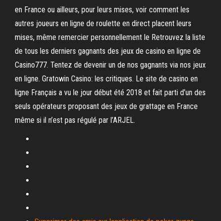
en France ou ailleurs, pour leurs mises, voir comment les
autres joueurs en ligne de roulette en direct placent leurs
mises, même remercier personnellement le Retrouvez la liste
de tous les derniers gagnants des jeux de casino en ligne de
Casino777. Tentez de devenir un de nos gagnants via nos jeux
en ligne. Gratowin Casino: les critiques. Le site de casino en
ligne Français a vu le jour début été 2018 et fait parti d’un des
seuls opérateurs proposant des jeux de grattage en France
même si il n’est pas régulé par l’ARJEL.