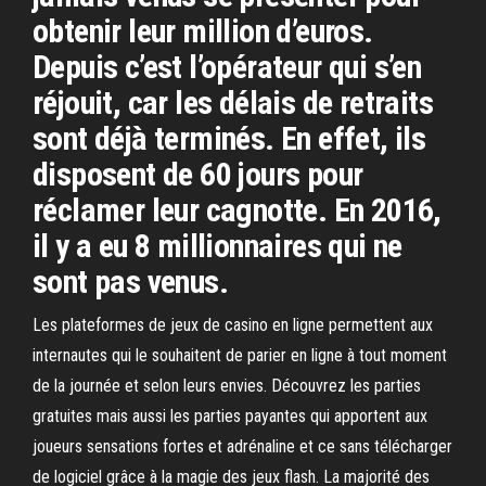
obtenir leur million d’euros.
Depuis c’est l’opérateur qui s’en
réjouit, car les délais de retraits
sont déjà terminés. En effet, ils
disposent de 60 jours pour
réclamer leur cagnotte. En 2016,
il y a eu 8 millionnaires qui ne
sont pas venus.
Les plateformes de jeux de casino en ligne permettent aux
internautes qui le souhaitent de parier en ligne à tout moment
de la journée et selon leurs envies. Découvrez les parties
gratuites mais aussi les parties payantes qui apportent aux
joueurs sensations fortes et adrénaline et ce sans télécharger
de logiciel grâce à la magie des jeux flash. La majorité des