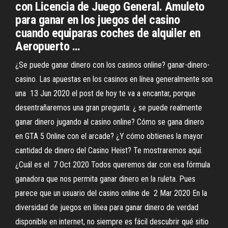
con Licencia de Juego General. Amuleto
para ganar en los juegos del casino
cuando equiparas coches de alquiler en
Aeropuerto …
¿Se puede ganar dinero con los casinos online? ganar-dinero-
casino. Las apuestas en los casinos en línea generalmente son
una 13 Jun 2020 el post de hoy te va a encantar, porque
desentrañaremos una gran pregunta: ¿ se puede realmente
ganar dinero jugando al casino online? Cómo se gana dinero
en GTA 5 Online con el arcade? ¿Y cómo obtienes la mayor
cantidad de dinero del Casino Heist? Te mostraremos aquí.
¿Cuál es el 7 Oct 2020 Todos queremos dar con esa fórmula
ganadora que nos permita ganar dinero en la ruleta. Pues
parece que un usuario del casino online de 2 Mar 2020 En la
diversidad de juegos en línea para ganar dinero de verdad
disponible en internet, no siempre es fácil descubrir qué sitio