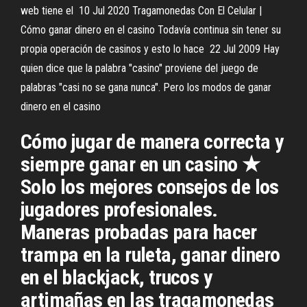
web tiene el 10 Jul 2020 Tragamonedas Con El Celular |
Cómo ganar dinero en el casino Todavía continua sin tener su
propia operación de casinos y esto lo hace 22 Jul 2009 Hay
quien dice que la palabra "casino" proviene del juego de
palabras "casi no se gana nunca". Pero los modos de ganar
dinero en el casino
Cómo jugar de manera correcta y
siempre ganar en un casino ★
Solo los mejores consejos de los
jugadores profesionales.
Maneras probadas para hacer
trampa en la ruleta, ganar dinero
en el blackjack, trucos y
artimañas en las tragamonedas