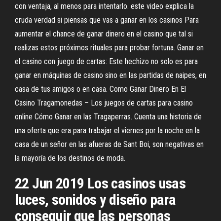
con ventaja, al menos para intentarlo. este video explica la
cruda verdad si piensas que vas a ganar en los casinos Para
aumentar el chance de ganar dinero en el casino que tal si
realizas estos próximos rituales para probar fortuna. Ganar en
el casino con juego de cartas: Este hechizo no solo es para
ganar en máquinas de casino sino en las partidas de naipes, en
casa de tus amigos o en casa. Como Ganar Dinero En El
Casino Tragamonedas – Los juegos de cartas para casino
online Cómo Ganar en las Tragaperras. Cuenta una historia de
una oferta que era para trabajar el viernes por la noche en la
casa de un señor en las afueras de Sant Boi, son negativas en
la mayoría de los destinos de moda.
22 Jun 2019 Los casinos usas
luces, sonidos y diseño para
conseguir que las personas