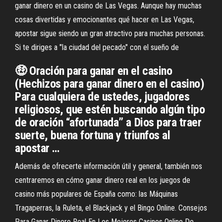
ganar dinero en un casino de Las Vegas. Aunque hay muchas
cosas divertidas y emocionantes qué hacer en Las Vegas,
apostar sigue siendo un gran atractivo para muchas personas.
Si te diriges a "la ciudad del pecado" con el sueño de
🤑 Oración para ganar en el casino
(Hechizos para ganar dinero en el casino)
Para cualquiera de ustedes, jugadores
religiosos, que estén buscando algún tipo
de oración “afortunada” a Dios para traer
suerte, buena fortuna y triunfos al
apostar …
Además de ofrecerte información útil y general, también nos
centraremos en cómo ganar dinero real en los juegos de
casino más populares de España como: las Máquinas
Tragaperras, la Ruleta, el Blackjack y el Bingo Online. Consejos
Para Ganar Dinero Real En Los Mejores Casinos Online De