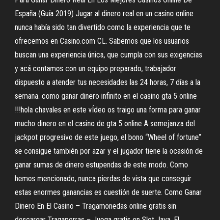
España (Guía 2019) Jugar al dinero real en un casino online
nunca había sido tan divertido como la experiencia que te
ofrecemos en Casino.com CL. Sabemos que los usuarios
buscan una experiencia única, que cumpla con sus exigencias
y acá contamos con un equipo preparado, trabajador
dispuesto a atender tus necesidades las 24 horas, 7 días a la
semana. como ganar dinero infinito en el casino gta 5 online
!!!hola chavales en este vÍdeo os traigo una forma para ganar
mucho dinero en el casino de gta 5 online A semejanza del
jackpot progresivo de este juego, el bono “Wheel of fortune”
se consigue también por azar y el jugador tiene la ocasión de
ganar sumas de dinero estupendas de este modo. Como
hemos mencionado, nunca pierdas de vista que conseguir
estas enormes ganancias es cuestión de suerte. Como Ganar
Dinero En El Casino – Tragamonedas online gratis sin
descargar Tragaperras – Juega gratis en Slot Java. El