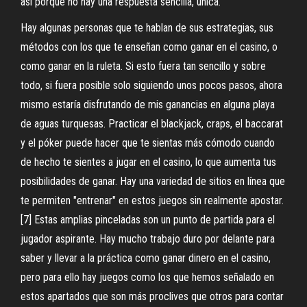
así porque no hay una respuesta sencilla, única.
Hay algunas personas que te hablan de sus estrategias, sus
métodos con los que te enseñan como ganar en el casino, o
como ganar en la ruleta. Si esto fuera tan sencillo y sobre
todo, si fuera posible solo siguiendo unos pocos pasos, ahora
mismo estaría disfrutando de mis ganancias en alguna playa
de aguas turquesas. Practicar el blackjack, craps, el baccarat
y el póker puede hacer que te sientas más cómodo cuando
de hecho te sientes a jugar en el casino, lo que aumenta tus
posibilidades de ganar. Hay una variedad de sitios en línea que
te permiten "entrenar" en estos juegos sin realmente apostar.
[7] Estas amplias pinceladas son un punto de partida para el
jugador aspirante. Hay mucho trabajo duro por delante para
saber y llevar a la práctica como ganar dinero en el casino,
pero para ello hay juegos como los que hemos señalado en
estos apartados que son más proclives que otros para contar