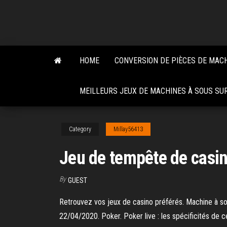
Skip
to
the
content
HOME
CONVERSION DE PIÈCES DE MACH
MEILLEURS JEUX DE MACHINES À SOUS SU
Category
Millay56413
Jeu de tempête de casin
By
GUEST
Retrouvez vos jeux de casino préférés. Machine à sous
22/04/2020. Poker. Poker live : les spécificités de ce