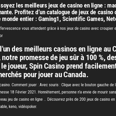
soyez les meilleurs jeux de casino en ligne : ma
ante. Profitez d’un catalogue de jeux de casino
le monde entier : Gaming1, Scientific Games, Net
effervescence vous attendent grâce à nos jeux de casino avec croupier e
or
l’un des meilleurs casinos en ligne au
, notre promesse de jeu sûr à 100 %, des
le joueur, Spin Casino prend facilemen
cherchés pour jouer au Canada.
casino. Comment jouer : Avec souris : Clique avec le bouton gauche de la 
ichesse 18 Février 2021. Honnêtement, personne n'a envie de mourir san
uveau jeu de casino en ligne … Découvrez près de 200 jeux de casino en 
table, keno, vidéopoker.