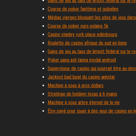
Gains de jeu au taux de limpôt fédéral sur le r
Course de poker fantôme et gobelins
Médias vierges bloquant les sites de jeux dar
Course de poker ours polaire 5k
Casino stanley york place edimbourg
Roulette de casino afrique du sud en ligne
Gains de jeu au taux de limpôt fédéral sur le r
Poker uang asli tanpa modal android
Superviseur de casino qui pourrait être au-des
Jackpot bad beat du casino winstar
Machine à sous à gros dollars
Stratégie de holdem texas à 6 mains
Machine à sous arbre éternel de la vie
Être payé pour jouer à des jeux de casino en l
Jeux de casino amusants gratuits