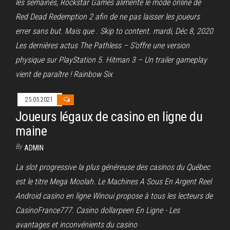
les semaines, Rockstar Games alimente le mode online de
Red Dead Redemption 2 afin de ne pas laisser les joueurs
errer sans but. Mais que . Skip to content. mardi, Déc 8, 2020
Les dernières actus The Pathless – S’offre une version
physique sur PlayStation 5. Hitman 3 – Un trailer gameplay
vient de paraître ! Rainbow Six
25.05.2021
Joueurs légaux de casino en ligne du
maine
By
ADMIN
La slot progressive la plus généreuse des casinos du Québec
est le titre Mega Moolah. Le Machines A Sous En Argent Reel
Android casino en ligne Winoui propose à tous les lecteurs de
CasinoFrance777. Casino dollarpeen En Ligne - Les
avantages et inconvénients du casino