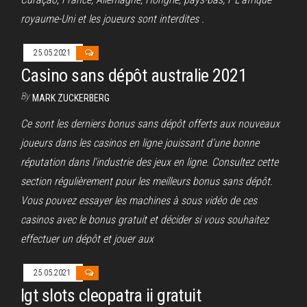
royaume-Uni et les joueurs sont interdites .
25.05.2021
Casino sans dépôt australie 2021
By
MARK ZUCKERBERG
Ce sont les derniers bonus sans dépôt offerts aux nouveaux
joueurs dans les casinos en ligne jouissant d'une bonne
réputation dans l'industrie des jeux en ligne. Consultez cette
section régulièrement pour les meilleurs bonus sans dépôt.
Vous pouvez essayer les machines à sous vidéo de ces
casinos avec le bonus gratuit et décider si vous souhaitez
effectuer un dépôt et jouer aux
25.05.2021
Igt slots cleopatra ii gratuit