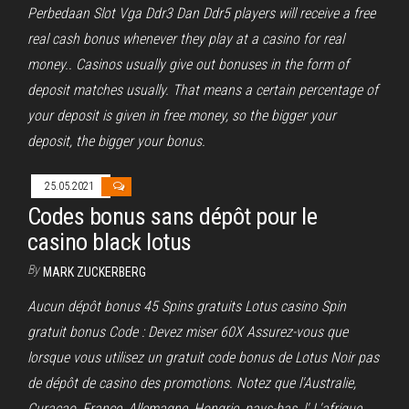
Perbedaan Slot Vga Ddr3 Dan Ddr5 players will receive a free
real cash bonus whenever they play at a casino for real
money.. Casinos usually give out bonuses in the form of
deposit matches usually. That means a certain percentage of
your deposit is given in free money, so the bigger your
deposit, the bigger your bonus.
25.05.2021
Codes bonus sans dépôt pour le
casino black lotus
By
MARK ZUCKERBERG
Aucun dépôt bonus 45 Spins gratuits Lotus casino Spin
gratuit bonus Code : Devez miser 60X Assurez-vous que
lorsque vous utilisez un gratuit code bonus de Lotus Noir pas
de dépôt de casino des promotions. Notez que l'Australie,
Curaçao, France, Allemagne, Hongrie, pays-bas, l' L'afrique