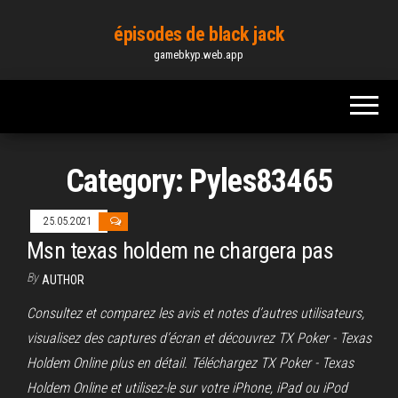
Skip
épisodes de black jack
to
gamebkyp.web.app
the
content
Category: Pyles83465
25.05.2021
Msn texas holdem ne chargera pas
By
AUTHOR
‎Consultez et comparez les avis et notes d’autres utilisateurs,
visualisez des captures d’écran et découvrez TX Poker - Texas
Holdem Online plus en détail. Téléchargez TX Poker - Texas
Holdem Online et utilisez-le sur votre iPhone, iPad ou iPod