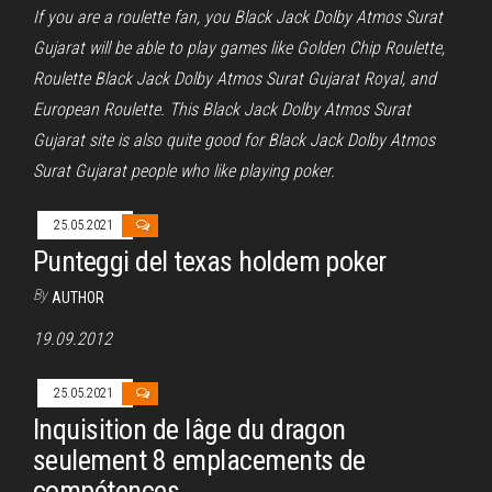
If you are a roulette fan, you Black Jack Dolby Atmos Surat
Gujarat will be able to play games like Golden Chip Roulette,
Roulette Black Jack Dolby Atmos Surat Gujarat Royal, and
European Roulette. This Black Jack Dolby Atmos Surat
Gujarat site is also quite good for Black Jack Dolby Atmos
Surat Gujarat people who like playing poker.
25.05.2021
Punteggi del texas holdem poker
By
AUTHOR
19.09.2012
25.05.2021
Inquisition de lâge du dragon
seulement 8 emplacements de
compétences