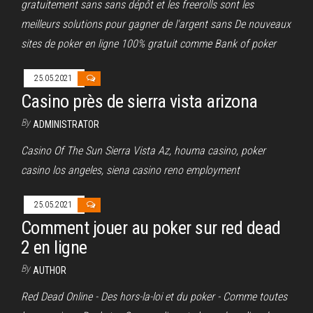
gratuitement sans sans dépôt et les freerolls sont les
meilleurs solutions pour gagner de l'argent sans De nouveaux
sites de poker en ligne 100% gratuit comme Bank of poker
25.05.2021
Casino près de sierra vista arizona
By
ADMINISTRATOR
Casino Of The Sun Sierra Vista Az, houma casino, poker
casino los angeles, siena casino reno employment
25.05.2021
Comment jouer au poker sur red dead
2 en ligne
By
AUTHOR
Red Dead Online - Des hors-la-loi et du poker - Comme toutes