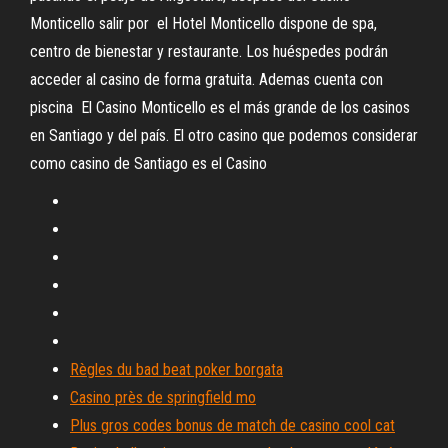
Monticello salir por el Hotel Monticello dispone de spa,
centro de bienestar y restaurante. Los huéspedes podrán
acceder al casino de forma gratuita. Ademas cuenta con
piscina El Casino Monticello es el más grande de los casinos
en Santiago y del país. El otro casino que podemos considerar
como casino de Santiago es el Casino
Règles du bad beat poker borgata
Casino près de springfield mo
Plus gros codes bonus de match de casino cool cat