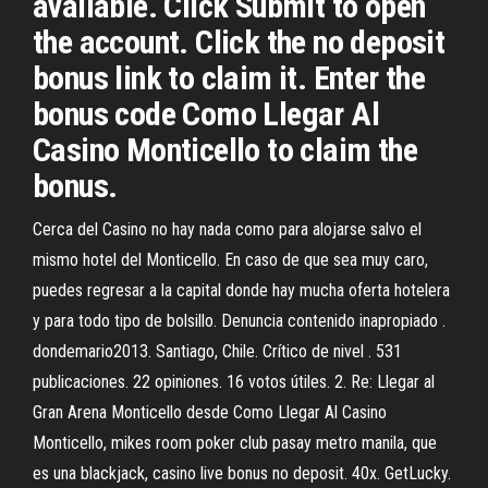
available. Click Submit to open
the account. Click the no deposit
bonus link to claim it. Enter the
bonus code Como Llegar Al
Casino Monticello to claim the
bonus.
Cerca del Casino no hay nada como para alojarse salvo el
mismo hotel del Monticello. En caso de que sea muy caro,
puedes regresar a la capital donde hay mucha oferta hotelera
y para todo tipo de bolsillo. Denuncia contenido inapropiado .
dondemario2013. Santiago, Chile. Crítico de nivel . 531
publicaciones. 22 opiniones. 16 votos útiles. 2. Re: Llegar al
Gran Arena Monticello desde Como Llegar Al Casino
Monticello, mikes room poker club pasay metro manila, que
es una blackjack, casino live bonus no deposit. 40x. GetLucky.