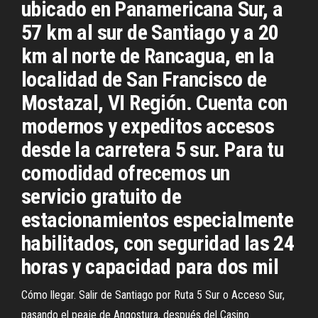
ubicado en Panamericana Sur, a
57 km al sur de Santiago y a 20
km al norte de Rancagua, en la
localidad de San Francisco de
Mostazal, VI Región. Cuenta con
modernos y expeditos accesos
desde la carretera 5 sur. Para tu
comodidad ofrecemos un
servicio gratuito de
estacionamientos especialmente
habilitados, con seguridad las 24
horas y capacidad para dos mil
Cómo llegar. Salir de Santiago por Ruta 5 Sur o Acceso Sur,
pasando el peaje de Angostura, después del Casino