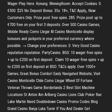
Wager-Play Here. Konung. WinningRoom. Accept Cookies. 0.
€300. $25 No Deposit Bonus. 35x. 18+, T&C Apply,, New
Customers Only. Prize pool: free spins. 285. Prize pool: up to
€700 free on your first 3 deposits. Over 500 Casino Games;
Mobile Ready Como Llegar Al Casino Monticello display
bonuses and jackpots in your preferred currency where
possible. → Change your preferences. 0. Very Good Casino
reputation reputation. PartyCasino. BGO: 10 wager-free spins
+ up to £200 on first deposit . Claim 10 wager-free spins + up
to £200 on first deposit at BGO. T&Cs apply. Over 1000+
Games; Great Bonus Combo! Easly Navigated Website; Visit
Casino Monticello Chile Como Llegar Wheel Of Fortune
Veteran Throws Game Borderlands 2 Best Slot Machine
Locations St Anton Am Arlberg Casino Lions Club Poker Run
Lake Martin Need Doubledown Casino Promo Codes Blog
Grand Casino Banja Luka Turnir If You And Dealer Get