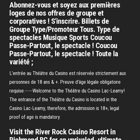
Abonnez-vous et soyez aux premières
loges de nos offres de groupe et
corporatives ! S'inscrire. Billets de
Groupe Type/Promoteur Tous. Type de
spectacles Musique Sports Coucou
Passe-Partout, le spectacle ! Coucou
Passe-Partout, le spectacle ! Toute la
variété ;
L’entrée au Théâtre du Casino est réservée strictement aux
personnes de 18 ans & +. Preuve d’âge légale obligatoire
requise.-----Welcome to the Théâtre du Casino Lac-Leamy!
The entrance of the Théâtre du Casino is located in the
Casino Lac-Leamy, therefore, the admission is 18+, legal
proof of age is mandatory.
Visit the River Rock Casino Resort in