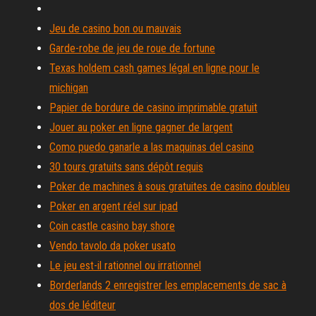
Jeu de casino bon ou mauvais
Garde-robe de jeu de roue de fortune
Texas holdem cash games légal en ligne pour le
michigan
Papier de bordure de casino imprimable gratuit
Jouer au poker en ligne gagner de largent
Como puedo ganarle a las maquinas del casino
30 tours gratuits sans dépôt requis
Poker de machines à sous gratuites de casino doubleu
Poker en argent réel sur ipad
Coin castle casino bay shore
Vendo tavolo da poker usato
Le jeu est-il rationnel ou irrationnel
Borderlands 2 enregistrer les emplacements de sac à
dos de léditeur