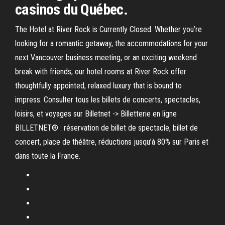
casinos du Québec.
The Hotel at River Rock is Currently Closed. Whether you’re
looking for a romantic getaway, the accommodations for your
next Vancouver business meeting, or an exciting weekend
break with friends, our hotel rooms at River Rock offer
thoughtfully appointed, relaxed luxury that is bound to
impress. Consulter tous les billets de concerts, spectacles,
loisirs, et voyages sur Billetnet -> Billetterie en ligne
BILLETNET® : réservation de billet de spectacle, billet de
concert, place de théâtre, réductions jusqu’à 80% sur Paris et
dans toute la France.