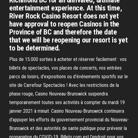
Richmond BC for an unrivaled, ultimate
entertainment experience. At this time,
River Rock Casino Resort does not yet
have approval to reopen Casinos in the
Province of BC and therefore the date
that we will be reopening our resort is yet
to be determined.
Plus de 15.000 sorties à acheter et réserver facilement : vos
billets de spectacles, vos places de concerts, vos entrées
parcs de loisirs, d'expositions ou d'événements sportifs sur le
site de Carrefour Spectacles ! Avec les restrictions de la
phase rouge, Casino Nouveau-Brunswick suspendra
temporairement toutes ses activités à compter du mardi 19
janvier 2021 à minuit. Casino Nouveau-Brunswick continuera
d'appuyer les efforts du gouvernement provincial du Nouveau-
Brunswick et des autorités de sante publique pour prévenir la
propagation du COVID-19. Billets.com est l'endroit pour vos